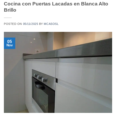
Cocina con Puertas Lacadas en Blanca Alto
Brillo
POSTED ON
05/11/2025
BY
MCASOSL
05
Nov