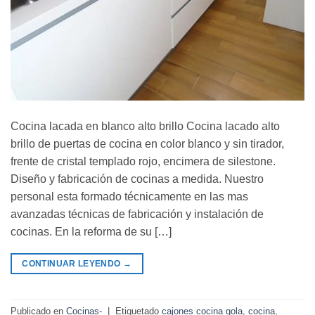
Cocina lacada en blanco alto brillo Cocina lacado alto
brillo de puertas de cocina en color blanco y sin tirador,
frente de cristal templado rojo, encimera de silestone.
Diseño y fabricación de cocinas a medida. Nuestro
personal esta formado técnicamente en las mas
avanzadas técnicas de fabricación y instalación de
cocinas. En la reforma de su […]
CONTINUAR LEYENDO
→
Publicado en
Cocinas-
|
Etiquetado
cajones cocina gola
,
cocina
,