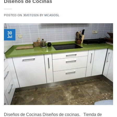
Diseños de Cocinas
POSTED ON
30/07/2026
BY
MCASOSL
30
Jul
Diseños de Cocinas Diseños de cocinas. Tienda de