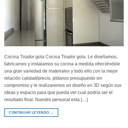
Cocina Tirador gola Cocina Tirador gola. Le diseñamos,
fabricamos y instalamos su cocina a medida ofreciéndole
una gran variedad de materiales y todo ello con la mejor
relación calidad/precio, pídanos presupuesto sin
compromiso y le realizaremos un diseño en 3D según sus
ideas y espacio para que pueda ver cual podría ser el
resultado final. Nuestro personal esta […]
CONTINUAR LEYENDO
→