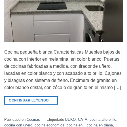
Cocina pequeña blanca Características Muebles bajos de
cocina con interior en melamina, en color blanco. Puertas
de cocinas fabricadas a medida, con tirador de uñero,
lacadas en color blanco y con acabado alto brillo. Cajones
y bisagras con sistema de freno. Encimera de granito en
color blanco cristal, con zócalo de granito en el mismo […]
CONTINUAR LEYENDO
→
Publicado en
Cocinas-
|
Etiquetado
BEKO
,
CATA
,
cocina alto brillo
,
cocina con uñero
,
cocina economica
,
cocina en l
,
cocina en triana
,