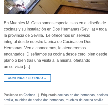
En Muebles M. Caso somos especialistas en el diseño de
cocinas y su instalación en Dos Hermanas (Sevilla) y toda
la provincia de Sevilla. Le ofrecemos un servicio
integral desde nuestro fabrica de Cocinas en Dos
Hermanas. Ven a conocernos, le atenderemos
encantados. Diseñamos su cocina desde cero, bien desde
plano o bien tras una visita a la misma, ofertando
un servicio […]
CONTINUAR LEYENDO
→
Publicado en
Cocinas-
|
Etiquetado
cocinas en dos hermanas
,
cocinas
sevilla
,
muebles de cocina dos hermanas
,
muebles de cocina sevilla