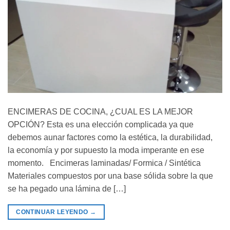
ENCIMERAS DE COCINA, ¿CUAL ES LA MEJOR
OPCIÓN? Esta es una elección complicada ya que
debemos aunar factores como la estética, la durabilidad,
la economía y por supuesto la moda imperante en ese
momento. Encimeras laminadas/ Formica / Sintética
Materiales compuestos por una base sólida sobre la que
se ha pegado una lámina de […]
CONTINUAR LEYENDO
→