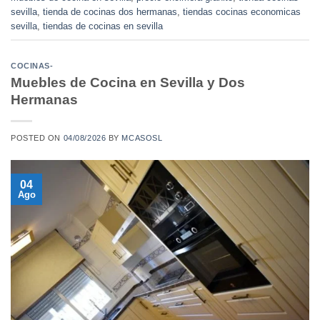
sevilla
,
tienda de cocinas dos hermanas
,
tiendas cocinas economicas
sevilla
,
tiendas de cocinas en sevilla
COCINAS-
Muebles de Cocina en Sevilla y Dos
Hermanas
POSTED ON
04/08/2026
BY
MCASOSL
04
Ago