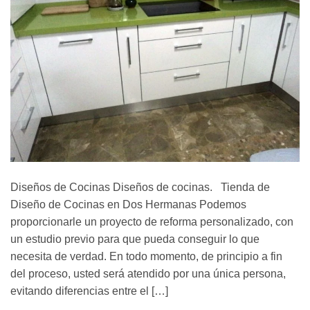
Diseños de Cocinas Diseños de cocinas. Tienda de
Diseño de Cocinas en Dos Hermanas Podemos
proporcionarle un proyecto de reforma personalizado, con
un estudio previo para que pueda conseguir lo que
necesita de verdad. En todo momento, de principio a fin
del proceso, usted será atendido por una única persona,
evitando diferencias entre el […]