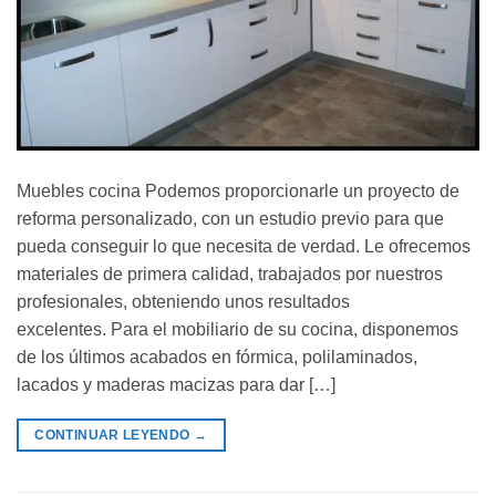
Muebles cocina Podemos proporcionarle un proyecto de
reforma personalizado, con un estudio previo para que
pueda conseguir lo que necesita de verdad. Le ofrecemos
materiales de primera calidad, trabajados por nuestros
profesionales, obteniendo unos resultados
excelentes. Para el mobiliario de su cocina, disponemos
de los últimos acabados en fórmica, polilaminados,
lacados y maderas macizas para dar […]
CONTINUAR LEYENDO
→