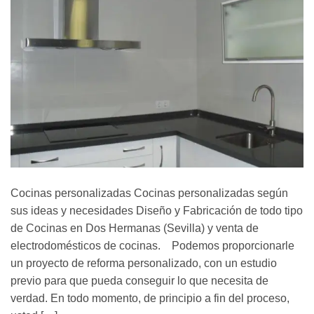
Cocinas personalizadas Cocinas personalizadas según
sus ideas y necesidades Diseño y Fabricación de todo tipo
de Cocinas en Dos Hermanas (Sevilla) y venta de
electrodomésticos de cocinas. Podemos proporcionarle
un proyecto de reforma personalizado, con un estudio
previo para que pueda conseguir lo que necesita de
verdad. En todo momento, de principio a fin del proceso,