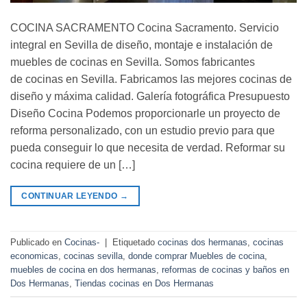
COCINA SACRAMENTO Cocina Sacramento. Servicio
integral en Sevilla de diseño, montaje e instalación de
muebles de cocinas en Sevilla. Somos fabricantes
de cocinas en Sevilla. Fabricamos las mejores cocinas de
diseño y máxima calidad. Galería fotográfica Presupuesto
Diseño Cocina Podemos proporcionarle un proyecto de
reforma personalizado, con un estudio previo para que
pueda conseguir lo que necesita de verdad. Reformar su
cocina requiere de un […]
CONTINUAR LEYENDO
→
Publicado en
Cocinas-
|
Etiquetado
cocinas dos hermanas
,
cocinas
economicas
,
cocinas sevilla
,
donde comprar Muebles de cocina
,
muebles de cocina en dos hermanas
,
reformas de cocinas y baños en
Dos Hermanas
,
Tiendas cocinas en Dos Hermanas