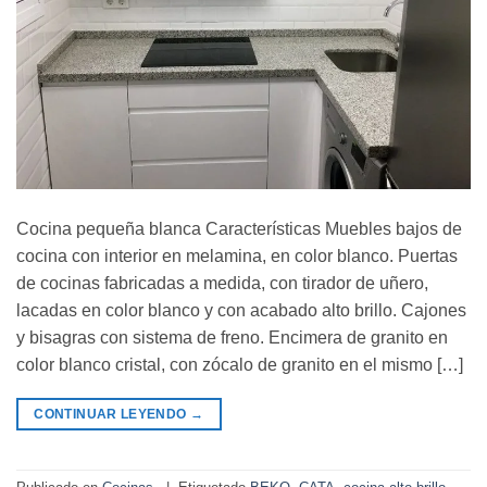
Cocina pequeña blanca Características Muebles bajos de
cocina con interior en melamina, en color blanco. Puertas
de cocinas fabricadas a medida, con tirador de uñero,
lacadas en color blanco y con acabado alto brillo. Cajones
y bisagras con sistema de freno. Encimera de granito en
color blanco cristal, con zócalo de granito en el mismo […]
CONTINUAR LEYENDO
→