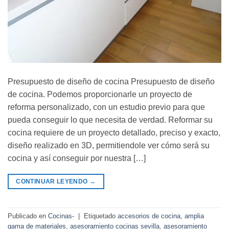
Presupuesto de diseño de cocina Presupuesto de diseño
de cocina. Podemos proporcionarle un proyecto de
reforma personalizado, con un estudio previo para que
pueda conseguir lo que necesita de verdad. Reformar su
cocina requiere de un proyecto detallado, preciso y exacto,
diseño realizado en 3D, permitiendole ver cómo será su
cocina y así conseguir por nuestra […]
CONTINUAR LEYENDO
→
Publicado en
Cocinas-
|
Etiquetado
accesorios de cocina
,
amplia
gama de materiales
,
asesoramiento cocinas sevilla
,
asesoramiento