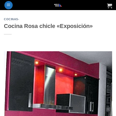
COCINAS-
Cocina Rosa chicle «Exposición»