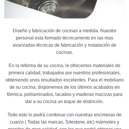
Diseño y fabricación de cocinas a medida. Nuestro
personal esta formado técnicamente en las mas
avanzadas técnicas de fabricación y instalación de
cocinas.
En la reforma de su cocina, le ofrecemos materiales de
primera calidad, trabajados por nuestros profesionales,
obteniendo unos resultados excelentes. Para el mobiliario
de su cocina, disponemos de los últimos acabados en
fórmica, polilaminados, lacados y maderas macizas para
dar a su cocina un toque de distinción.
Todo esto lo podrá combinar con nuestras encimeras de
cuarzo ( Todas las marcas,
Silestone
, etc) mármoles y