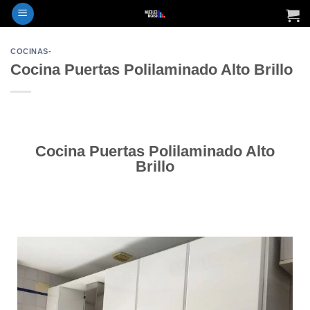
COCINAS-
Cocina Puertas Polilaminado Alto Brillo
Cocina Puertas Polilaminado Alto
Brillo