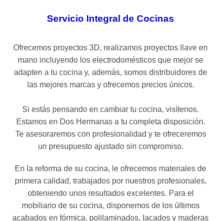
Servicio Integral de Cocinas
Ofrecemos proyectos 3D, realizamos proyectos llave en
mano incluyendo los electrodomésticos que mejor se
adapten a tu cocina y, además, somos distribuidores de
las mejores marcas y ofrecemos precios únicos.
Si estás pensando en cambiar tu cocina, visítenos.
Estamos en Dos Hermanas a tu completa disposición.
Te asesoraremos con profesionalidad y te ofreceremos
un presupuesto ajustado sin compromiso.
En la reforma de su cocina, le ofrecemos materiales de
primera calidad, trabajados por nuestros profesionales,
obteniendo unos resultados excelentes. Para el
mobiliario de su cocina, disponemos de los últimos
acabados en fórmica, polilaminados, lacados y maderas