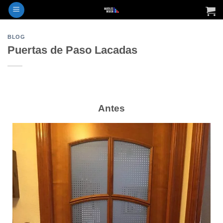
BLOG
Puertas de Paso Lacadas
Antes