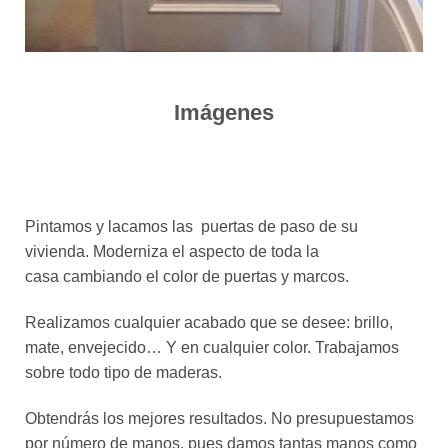
Imágenes
Pintamos y lacamos las puertas de paso de su
vivienda. Moderniza el aspecto de toda la
casa cambiando el color de puertas y marcos.
Realizamos cualquier acabado que se desee: brillo,
mate, envejecido… Y en cualquier color. Trabajamos
sobre todo tipo de maderas.
Obtendrás los mejores resultados. No presupuestamos
por número de manos, pues damos tantas manos como