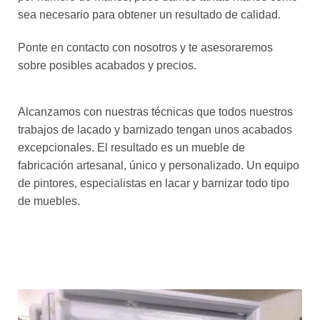
sea necesario para obtener un resultado de calidad.
Ponte en contacto con nosotros y te asesoraremos
sobre posibles acabados y precios.
Alcanzamos con nuestras técnicas que todos nuestros
trabajos de lacado y barnizado tengan unos acabados
excepcionales. El resultado es un mueble de
fabricación artesanal, único y personalizado. Un equipo
de pintores, especialistas en lacar y barnizar todo tipo
de muebles.