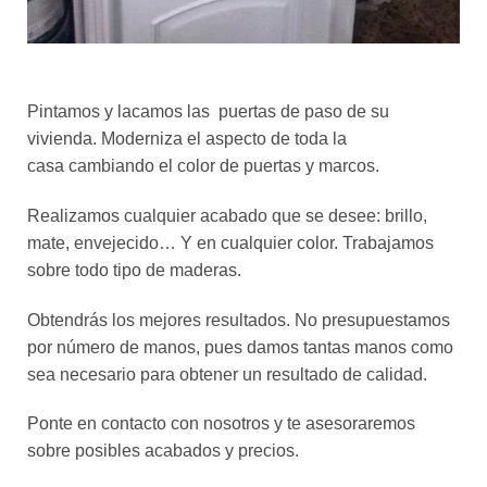
Pintamos y lacamos las puertas de paso de su
vivienda. Moderniza el aspecto de toda la
casa cambiando el color de puertas y marcos.
Realizamos cualquier acabado que se desee: brillo,
mate, envejecido… Y en cualquier color. Trabajamos
sobre todo tipo de maderas.
Obtendrás los mejores resultados. No presupuestamos
por número de manos, pues damos tantas manos como
sea necesario para obtener un resultado de calidad.
Ponte en contacto con nosotros y te asesoraremos
sobre posibles acabados y precios.