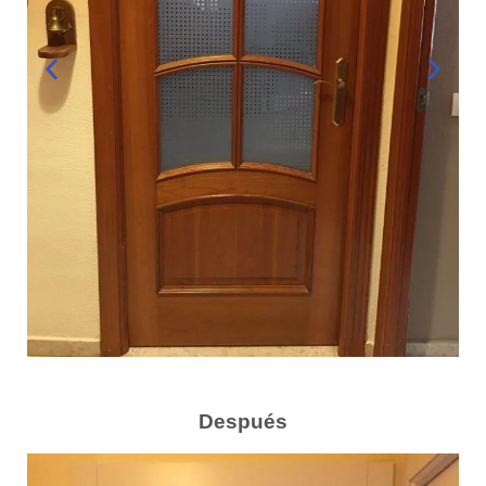
Después