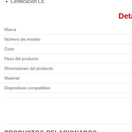
Certificación CE
Det
Marca
Número de modelo
Color
Peso del producto
Dimensiones del producto
Material
Dispositivos compatibles