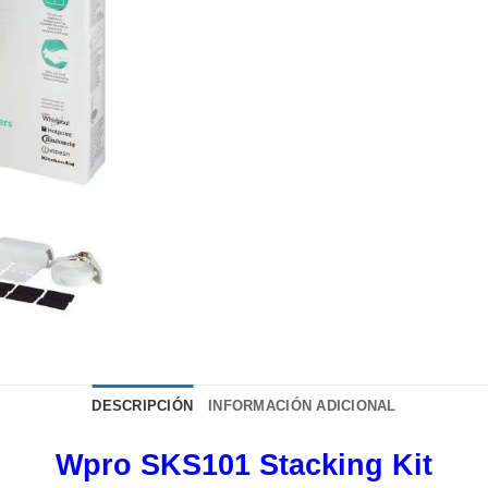
DESCRIPCIÓN
INFORMACIÓN ADICIONAL
Wpro SKS101 Stacking Kit