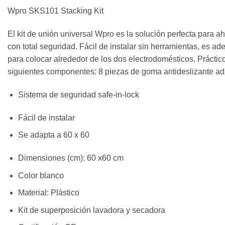
Wpro SKS101 Stacking Kit
El kit de unión universal Wpro es la solución perfecta para ah
con total seguridad. Fácil de instalar sin herramientas, es ad
para colocar alrededor de los dos electrodomésticos. Práctico
siguientes componentes: 8 piezas de goma antideslizante adhe
Sistema de seguridad safe-in-lock
Fácil de instalar
Se adapta a 60 x 60
Dimensiones (cm): 60 x60 cm
Color blanco
Material: Plástico
Kit de superposición lavadora y secadora