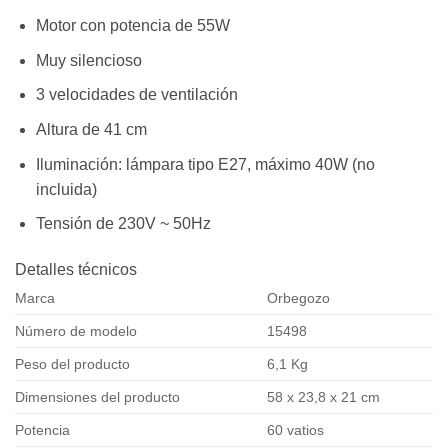
Motor con potencia de 55W
Muy silencioso
3 velocidades de ventilación
Altura de 41 cm
Iluminación: lámpara tipo E27, máximo 40W (no
incluida)
Tensión de 230V ~ 50Hz
Detalles técnicos
Marca
Orbegozo
Número de modelo
15498
Peso del producto
6,1 Kg
Dimensiones del producto
58 x 23,8 x 21 cm
Potencia
60 vatios