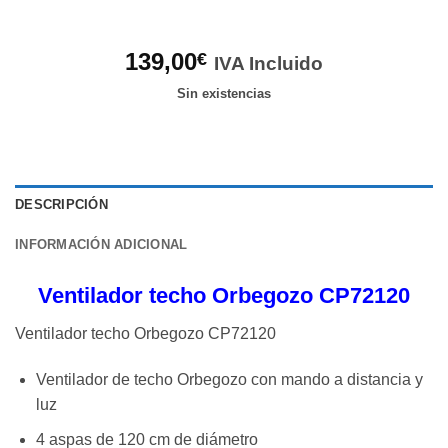
139,00
€
IVA Incluido
Sin existencias
DESCRIPCIÓN
INFORMACIÓN ADICIONAL
Ventilador techo Orbegozo CP72120
Ventilador techo Orbegozo CP72120
Ventilador de techo Orbegozo con mando a distancia y
luz
4 aspas de 120 cm de diámetro