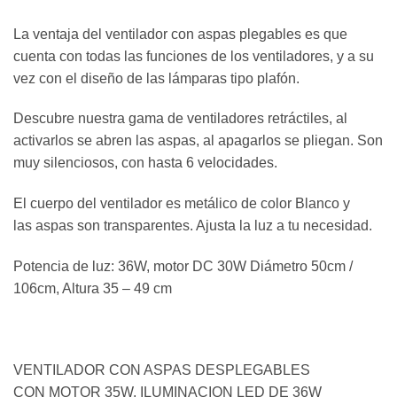
La ventaja del ventilador con aspas plegables es que
cuenta con todas las funciones de los ventiladores, y a su
vez con el diseño de las lámparas tipo plafón.
Descubre nuestra gama de ventiladores retráctiles, al
activarlos se abren las aspas, al apagarlos se pliegan. Son
muy silenciosos, con hasta 6 velocidades.
El cuerpo del ventilador es metálico de color Blanco y
las aspas son transparentes. Ajusta la luz a tu necesidad.
Potencia de luz: 36W, motor DC 30W Diámetro 50cm /
106cm, Altura 35 – 49 cm
VENTILADOR CON ASPAS DESPLEGABLES
CON MOTOR 35W, ILUMINACION LED DE 36W