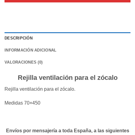
DESCRIPCIÓN
INFORMACIÓN ADICIONAL
VALORACIONES (0)
Rejilla ventilación para el zócalo
Rejilla ventilación para el zócalo.
Medidas 70×450
Envíos por mensajería a toda España, a las siguientes