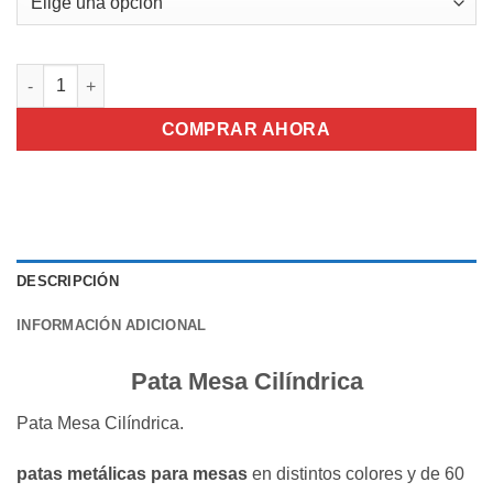
Pata Mesa Cilíndrica cantidad
COMPRAR AHORA
DESCRIPCIÓN
INFORMACIÓN ADICIONAL
Pata Mesa Cilíndrica
Pata Mesa Cilíndrica.
patas
metálicas para mesas
en distintos colores y de 60