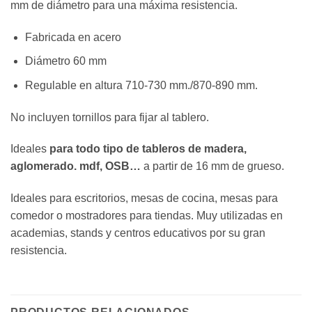
mm de diámetro para una máxima resistencia.
Fabricada en acero
Diámetro 60 mm
Regulable en altura 710-730 mm./870-890 mm.
No incluyen tornillos para fijar al tablero.
Ideales
para todo tipo de tableros de madera,
aglomerado. mdf, OSB…
a partir de 16 mm de grueso.
Ideales para escritorios, mesas de cocina, mesas para
comedor o mostradores para tiendas. Muy utilizadas en
academias, stands y centros educativos por su gran
resistencia.