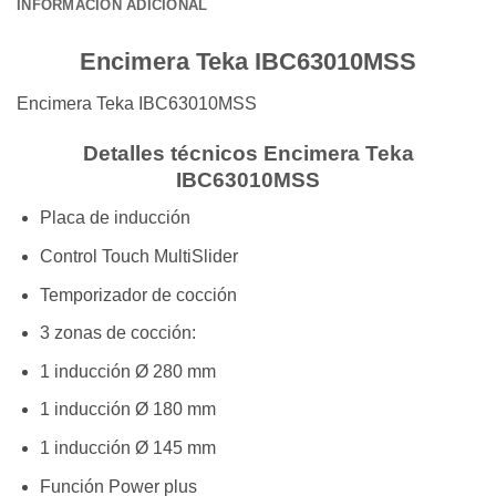
INFORMACIÓN ADICIONAL
Encimera Teka IBC63010MSS
Encimera Teka IBC63010MSS
Detalles técnicos Encimera Teka
IBC63010MSS
Placa de inducción
Control Touch MultiSlider
Temporizador de cocción
3 zonas de cocción:
1 inducción Ø 280 mm
1 inducción Ø 180 mm
1 inducción Ø 145 mm
Función Power plus