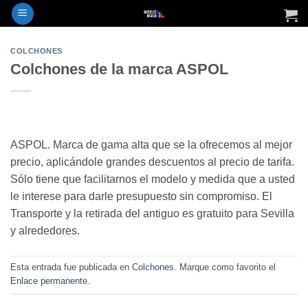
COLCHONES
Colchones de la marca ASPOL
ASPOL. Marca de gama alta que se la ofrecemos al mejor
precio, aplicándole grandes descuentos al precio de tarifa.
Sólo tiene que facilitarnos el modelo y medida que a usted
le interese para darle presupuesto sin compromiso. El
Transporte y la retirada del antiguo es gratuito para Sevilla
y alrededores.
Esta entrada fue publicada en
Colchones
. Marque como favorito el
Enlace permanente
.