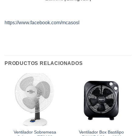
https://www.facebook.com/mcasosl
PRODUCTOS RELACIONADOS
Ventilador Sobremesa
Ventilador Box Bastilipo