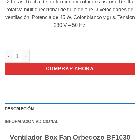
2 horas. Rejilla de protección en color gris oscuro. Rejilla
rotativa multidireccional de flujo de aire. 3 velocidades de
ventilación. Potencia de 45 W. Color blanco y gris. Tensión
230 V – 50 Hz.
Ventilador Box Fan Orbegozo BF1030 cantidad
COMPRAR AHORA
DESCRIPCIÓN
INFORMACIÓN ADICIONAL
Ventilador Box Fan Orbegozo BF1030