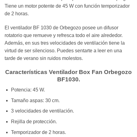
Tiene un motor potente de 45 W con función temporizador
de 2 horas.
El ventilador BF 1030 de Orbegozo posee un difusor
rotatorio que remueve y refresca todo el aire alrededor.
Además, en sus tres velocidades de ventilación tiene la
virtud de ser silencioso. Puedes sentarte a leer en una
tarde de verano sin ruidos molestos.
Características Ventilador Box Fan Orbegozo
BF1030.
Potencia: 45 W.
Tamaño aspas: 30 cm.
3 velocidades de ventilación.
Rejilla de protección.
Temporizador de 2 horas.