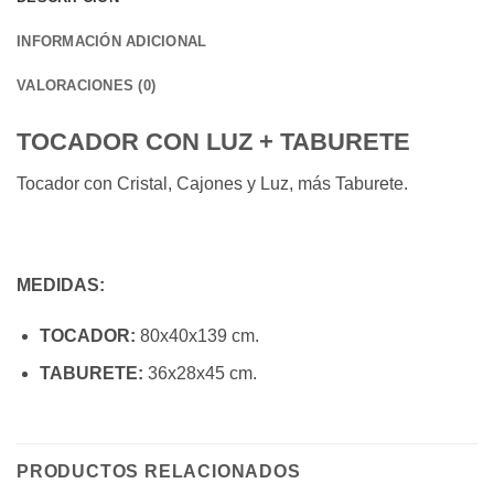
INFORMACIÓN ADICIONAL
VALORACIONES (0)
TOCADOR CON LUZ + TABURETE
Tocador con Cristal, Cajones y Luz, más Taburete.
MEDIDAS:
TOCADOR:
80x40x139 cm.
TABURETE:
36x28x45 cm.
PRODUCTOS RELACIONADOS