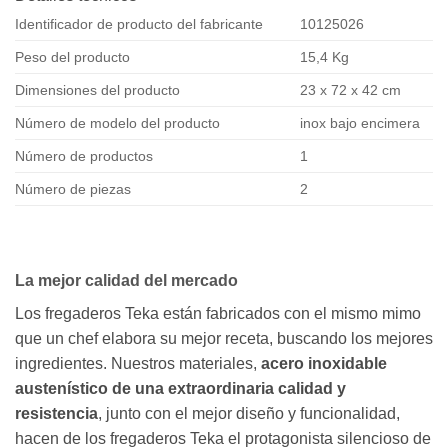
Identificador de producto del fabricante
10125026
Peso del producto
15,4 Kg
Dimensiones del producto
23 x 72 x 42 cm
Número de modelo del producto
inox bajo encimera
Número de productos
1
Número de piezas
2
La mejor calidad del mercado
Los fregaderos Teka están fabricados con el mismo mimo
que un chef elabora su mejor receta, buscando los mejores
ingredientes. Nuestros materiales,
acero inoxidable
austenístico de una extraordinaria calidad y
resistencia
, junto con el mejor diseño y funcionalidad,
hacen de los fregaderos Teka el protagonista silencioso de