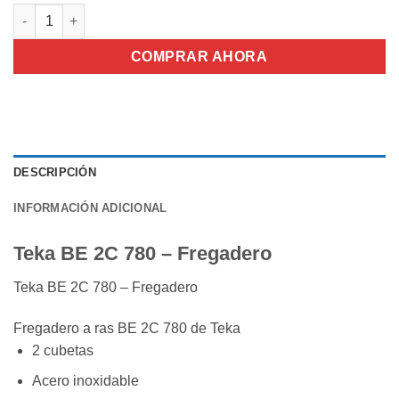
Teka BE 2C 780 - Fregadero cantidad
COMPRAR AHORA
DESCRIPCIÓN
INFORMACIÓN ADICIONAL
Teka BE 2C 780 – Fregadero
Teka BE 2C 780 – Fregadero
Fregadero a ras BE 2C 780 de Teka
2 cubetas
Acero inoxidable