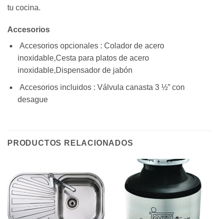
tu cocina.
Accesorios
Accesorios opcionales : Colador de acero
inoxidable,Cesta para platos de acero
inoxidable,Dispensador de jabón
Accesorios incluidos : Válvula canasta 3 ½” con
desague
PRODUCTOS RELACIONADOS