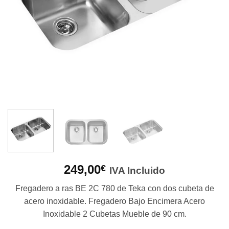
249,00
€
IVA Incluido
Fregadero a ras BE 2C 780 de Teka con dos cubeta de
acero inoxidable. Fregadero Bajo Encimera Acero
Inoxidable 2 Cubetas Mueble de 90 cm.