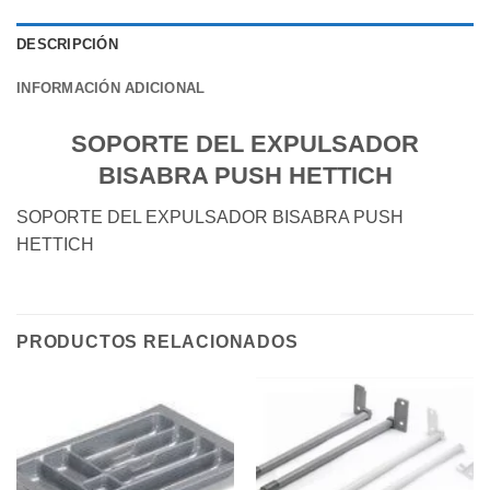
DESCRIPCIÓN
INFORMACIÓN ADICIONAL
SOPORTE DEL EXPULSADOR
BISABRA PUSH HETTICH
SOPORTE DEL EXPULSADOR BISABRA PUSH
HETTICH
PRODUCTOS RELACIONADOS