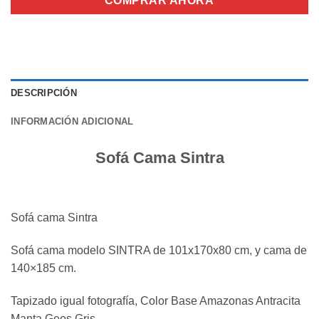
COMPRAR AHORA
DESCRIPCIÓN
INFORMACIÓN ADICIONAL
Sofá Cama Sintra
Sofá cama Sintra
Sofá cama modelo SINTRA de 101x170x80 cm, y cama de
140×185 cm.
Tapizado igual fotografía, Color Base Amazonas Antracita
Manta Geos Gris.