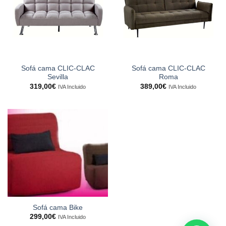
Sofá cama CLIC-CLAC
Sofá cama CLIC-CLAC
Sevilla
Roma
319,00
€
389,00
€
IVA Incluido
IVA Incluido
Sofá cama Bike
299,00
€
IVA Incluido