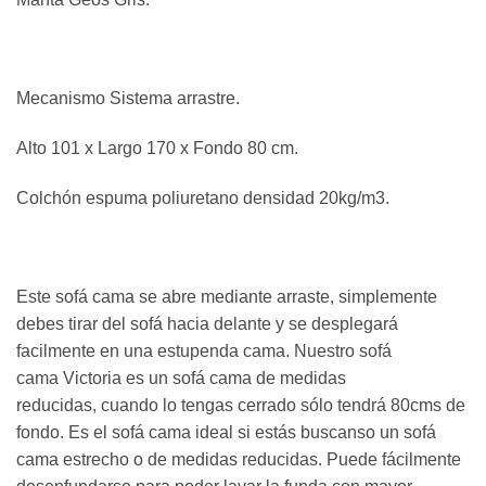
Mecanismo Sistema arrastre.
Alto 101 x Largo 170 x Fondo 80 cm.
Colchón espuma poliuretano densidad 20kg/m3.
Este sofá cama se abre mediante arraste, simplemente
debes tirar del sofá hacia delante y se desplegará
facilmente en una estupenda cama. Nuestro sofá
cama Victoria es un sofá cama de medidas
reducidas, cuando lo tengas cerrado sólo tendrá 80cms de
fondo. Es el sofá cama ideal si estás buscanso un sofá
cama estrecho o de medidas reducidas. Puede fácilmente