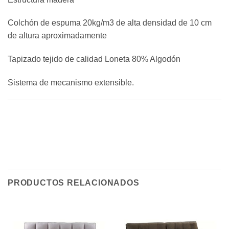
Colchón de espuma 20kg/m3 de alta densidad de 10 cm
de altura aproximadamente
Tapizado tejido de calidad Loneta 80% Algodón
Sistema de mecanismo extensible.
PRODUCTOS RELACIONADOS