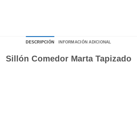
DESCRIPCIÓN
INFORMACIÓN ADICIONAL
Sillón Comedor Marta Tapizado