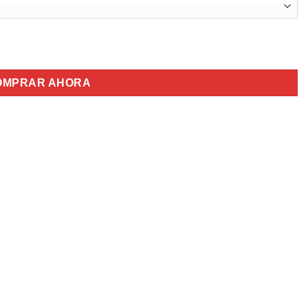
OMPRAR AHORA