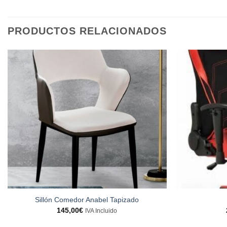
PRODUCTOS RELACIONADOS
Sillón Comedor Anabel Tapizado
145,00
€
IVA Incluido