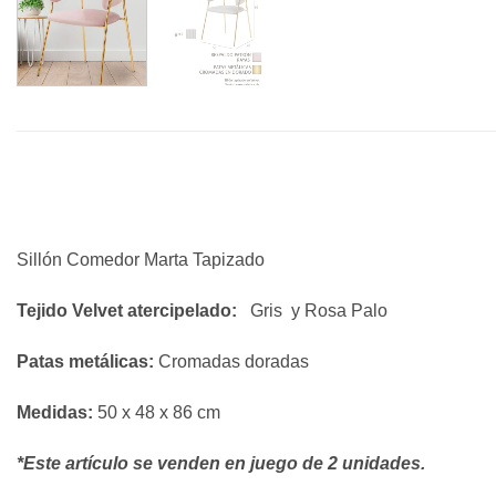
Sillón Comedor Marta Tapizado
Tejido Velvet atercipelado:
Gris y Rosa Palo
Patas metálicas:
Cromadas doradas
Medidas
:
50 x 48 x 86 cm
*Este artículo se venden en juego de 2 unidades.