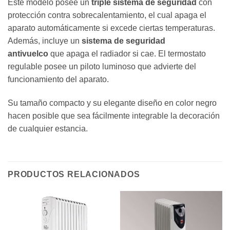
Este modelo posee un
triple sistema de seguridad
con
protección contra sobrecalentamiento, el cual apaga el
aparato automáticamente si excede ciertas temperaturas.
Además, incluye un
sistema de seguridad
antivuelco
que apaga el radiador si cae. El termostato
regulable posee un piloto luminoso que advierte del
funcionamiento del aparato.
Su tamaño compacto y su elegante diseño en color negro
hacen posible que sea fácilmente integrable la decoración
de cualquier estancia.
PRODUCTOS RELACIONADOS