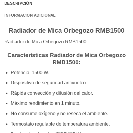
DESCRIPCIÓN
INFORMACIÓN ADICIONAL
Radiador de Mica Orbegozo RMB1500
Radiador de Mica Orbegozo RMB1500
Características Radiador de Mica Orbegozo
RMB1500:
Potencia: 1500 W.
Dispositivo de seguridad antivuelco.
Rápida convección y difusión del calor.
Máximo rendimiento en 1 minuto.
No consume oxígeno y no reseca el ambiente.
Termostato regulable de temperatura ambiente.