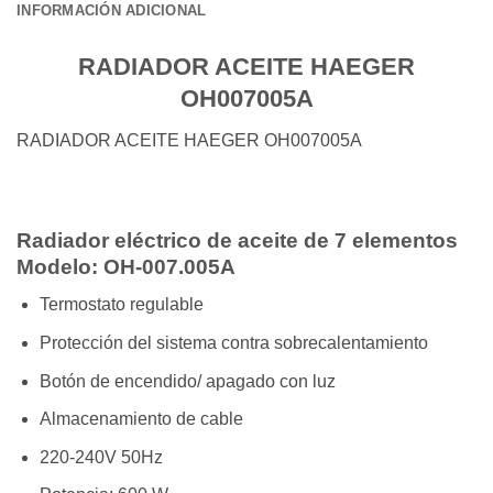
INFORMACIÓN ADICIONAL
RADIADOR ACEITE HAEGER
OH007005A
RADIADOR ACEITE HAEGER OH007005A
Radiador eléctrico de aceite de 7 elementos
Modelo: OH-007.005A
Termostato regulable
Protección del sistema contra sobrecalentamiento
Botón de encendido/ apagado con luz
Almacenamiento de cable
220-240V 50Hz