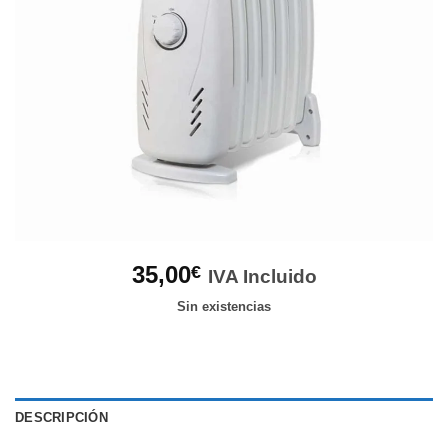
35,00
€
IVA Incluido
Sin existencias
DESCRIPCIÓN