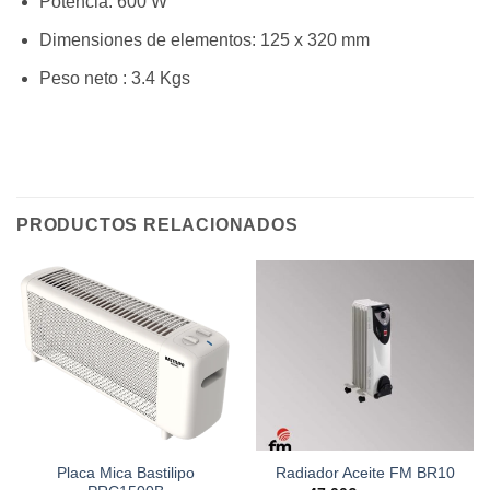
Potencia: 600 W
Dimensiones de elementos: 125 x 320 mm
Peso neto : 3.4 Kgs
PRODUCTOS RELACIONADOS
Placa Mica Bastilipo
Radiador Aceite FM BR10