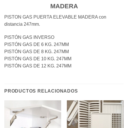
MADERA
PISTON GAS PUERTA ELEVABLE MADERA con
distancia 247mm.
PISTÓN GAS INVERSO
PISTÓN GAS DE 6 KG. 247MM
PISTÓN GAS DE 8 KG. 247MM
PISTÓN GAS DE 10 KG. 247MM
PISTÓN GAS DE 12 KG. 247MM
PRODUCTOS RELACIONADOS