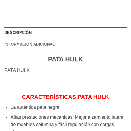
DESCRIPCIÓN
INFORMACIÓN ADICIONAL
PATA HULK
PATA HULK
CARACTERÍSTICAS PATA HULK
La auténtica pata negra.
Altas prestaciones mecánicas. Mejor alzamiento lateral
de muebles columna y fácil regulación con cargas