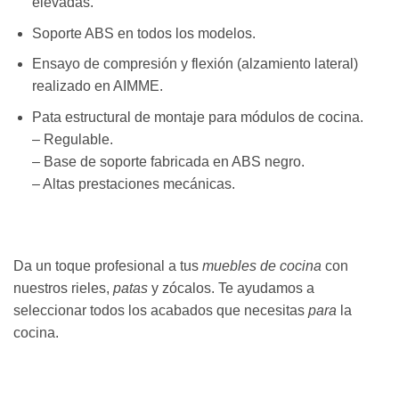
elevadas.
Soporte ABS en todos los modelos.
Ensayo de compresión y flexión (alzamiento lateral)
realizado en AIMME.
Pata estructural de montaje para módulos de cocina.
– Regulable.
– Base de soporte fabricada en ABS negro.
– Altas prestaciones mecánicas.
Da un toque profesional a tus
muebles de cocina
con
nuestros rieles,
patas
y zócalos. Te ayudamos a
seleccionar todos los acabados que necesitas
para
la
cocina.