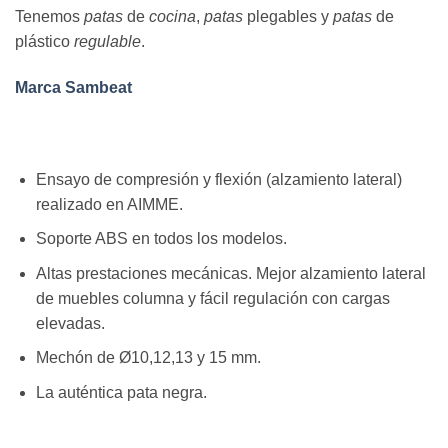
Tenemos
patas
de
cocina
,
patas
plegables y
patas
de
plástico
regulable
.
Marca Sambeat
Ensayo de compresión y flexión (alzamiento lateral)
realizado en AIMME.
Soporte ABS en todos los modelos.
Altas prestaciones mecánicas. Mejor alzamiento lateral
de muebles columna y fácil regulación con cargas
elevadas.
Mechón de Ø10,12,13 y 15 mm.
La auténtica pata negra.