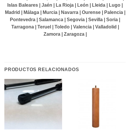
Islas Baleares | Jaén | La Rioja | León | Lleida | Lugo |
Madrid | Málaga | Murcia | Navarra | Ourense | Palencia |
Pontevedra | Salamanca | Segovia | Sevilla | Soria |
Tarragona | Teruel | Toledo | Valencia | Valladolid |
Zamora | Zaragoza |
PRODUCTOS RELACIONADOS