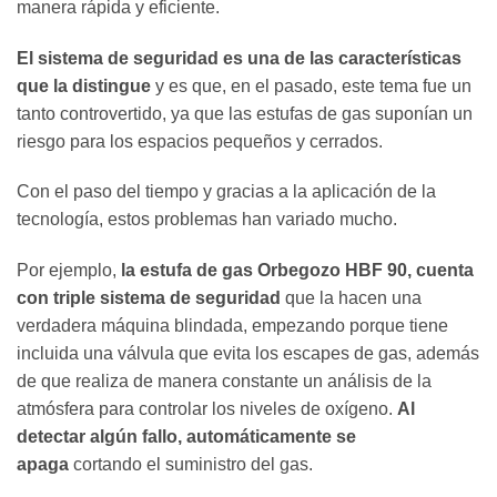
manera rápida y eficiente.
El sistema de seguridad es una de las características
que la distingue
y es que, en el pasado, este tema fue un
tanto controvertido, ya que las estufas de gas suponían un
riesgo para los espacios pequeños y cerrados.
Con el paso del tiempo y gracias a la aplicación de la
tecnología, estos problemas han variado mucho.
Por ejemplo,
la estufa de gas Orbegozo HBF 90, cuenta
con triple sistema de seguridad
que la hacen una
verdadera máquina blindada, empezando porque tiene
incluida una válvula que evita los escapes de gas, además
de que realiza de manera constante un análisis de la
atmósfera para controlar los niveles de oxígeno.
Al
detectar algún fallo, automáticamente se
apaga
cortando el suministro del gas.