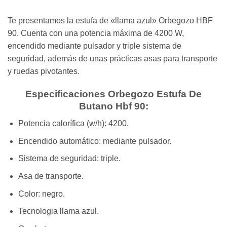
Te presentamos la estufa de «llama azul» Orbegozo HBF
90. Cuenta con una potencia máxima de 4200 W,
encendido mediante pulsador y triple sistema de
seguridad, además de unas prácticas asas para transporte
y ruedas pivotantes.
Especificaciones
Orbegozo Estufa De
Butano Hbf 90
:
Potencia calorífica (w/h): 4200.
Encendido automático: mediante pulsador.
Sistema de seguridad: triple.
Asa de transporte.
Color: negro.
Tecnologia llama azul.