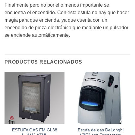
Finalmente pero no por ello menos importante se
encuentra el encendido. Con esta estufa no hay que hacer
magia para que encienda, ya que cuenta con un
encendido de pieza electrónica que mediante un pulsador
se enciende automáticamente.
PRODUCTOS RELACIONADOS
ESTUFA GAS FM GL38
Estufa de gas DeLonghi