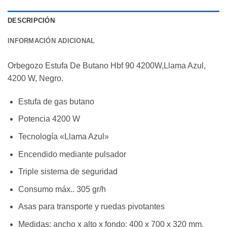
DESCRIPCIÓN
INFORMACIÓN ADICIONAL
Orbegozo Estufa De Butano Hbf 90 4200W,Llama Azul,
4200 W, Negro.
Estufa de gas butano
Potencia 4200 W
Tecnología «Llama Azul»
Encendido mediante pulsador
Triple sistema de seguridad
Consumo máx.. 305 gr/h
Asas para transporte y ruedas pivotantes
Medidas: ancho x alto x fondo: 400 x 700 x 320 mm.