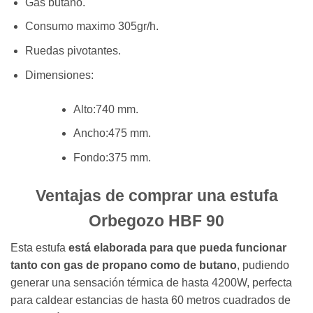
Gas butano.
Consumo maximo 305gr/h.
Ruedas pivotantes.
Dimensiones:
Alto:740 mm.
Ancho:475 mm.
Fondo:375 mm.
Ventajas de comprar una estufa
Orbegozo HBF 90
Esta estufa
está elaborada para que pueda funcionar
tanto con gas de propano como de butano
, pudiendo
generar una sensación térmica de hasta 4200W, perfecta
para caldear estancias de hasta 60 metros cuadrados de