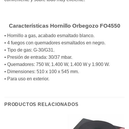
Características Hornillo Orbegozo FO4550
• Hornillo a gas, acabado esmaltado blanco.
• 4 fuegos con quemadores esmaltados en negro.
• Tipo de gas: G-30/G31.
• Presión de entrada: 30/37 mbar.
• Quemadores: 750 W, 1.400 W, 1.400 W y 1.900 W.
• Dimensiones: 510 x 100 x 545 mm.
• Para uso en exterior.
PRODUCTOS RELACIONADOS