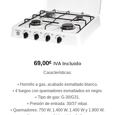
69,00
€
IVA Incluido
Características:
• Hornillo a gas, acabado esmaltado blanco.
• 4 fuegos con quemadores esmaltados en negro.
• Tipo de gas: G-30/G31.
• Presión de entrada: 30/37 mbar.
• Quemadores: 750 W, 1.400 W, 1.400 W y 1.900 W.