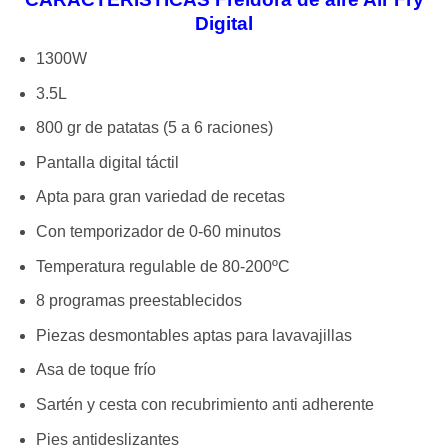
Digital
1300W
3.5L
800 gr de patatas (5 a 6 raciones)
Pantalla digital táctil
Apta para gran variedad de recetas
Con temporizador de 0-60 minutos
Temperatura regulable de 80-200ºC
8 programas preestablecidos
Piezas desmontables aptas para lavavajillas
Asa de toque frío
Sartén y cesta con recubrimiento anti adherente
Pies antideslizantes