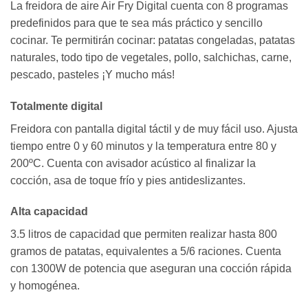
La freidora de aire Air Fry Digital cuenta con 8 programas
predefinidos para que te sea más práctico y sencillo
cocinar. Te permitirán cocinar: patatas congeladas, patatas
naturales, todo tipo de vegetales, pollo, salchichas, carne,
pescado, pasteles ¡Y mucho más!
Totalmente digital
Freidora con pantalla digital táctil y de muy fácil uso. Ajusta
tiempo entre 0 y 60 minutos y la temperatura entre 80 y
200ºC. Cuenta con avisador acústico al finalizar la
cocción, asa de toque frío y pies antideslizantes.
Alta capacidad
3.5 litros de capacidad que permiten realizar hasta 800
gramos de patatas, equivalentes a 5/6 raciones. Cuenta
con 1300W de potencia que aseguran una cocción rápida
y homogénea.