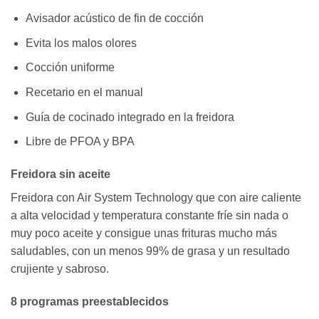
Avisador acústico de fin de cocción
Evita los malos olores
Cocción uniforme
Recetario en el manual
Guía de cocinado integrado en la freidora
Libre de PFOA y BPA
Freidora sin aceite
Freidora con Air System Technology que con aire caliente
a alta velocidad y temperatura constante fríe sin nada o
muy poco aceite y consigue unas frituras mucho más
saludables, con un menos 99% de grasa y un resultado
crujiente y sabroso.
8 programas preestablecidos