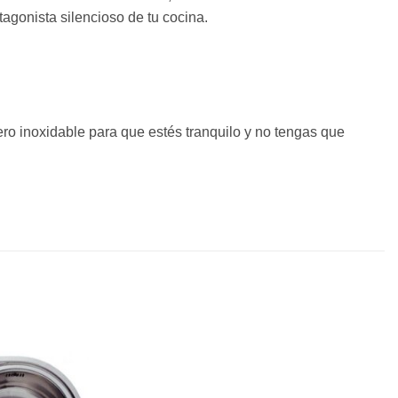
tagonista silencioso de tu cocina.
ro inoxidable para que estés tranquilo y no tengas que