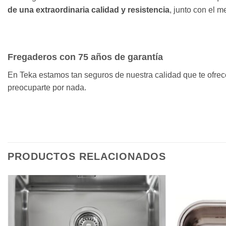
de una extraordinaria calidad y resistencia
, junto con el m
Fregaderos con 75 años de garantía
En Teka estamos tan seguros de nuestra calidad que te ofr
preocuparte por nada.
PRODUCTOS RELACIONADOS