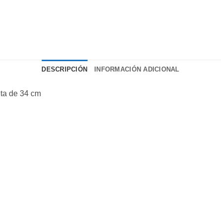
DESCRIPCIÓN
INFORMACIÓN ADICIONAL
ta de 34 cm