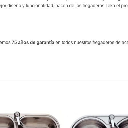
ejor diseño y funcionalidad, hacen de los fregaderos Teka el pro
ecemos
75 años de garantía
en todos nuestros fregaderos de ace