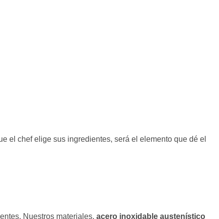
e el chef elige sus ingredientes, será el elemento que dé el
entes. Nuestros materiales,
acero inoxidable austenístico