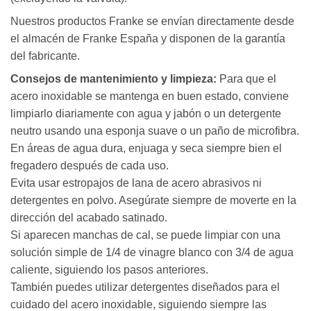
Nuestros productos Franke se envían directamente desde
el almacén de Franke España y disponen de la garantía
del fabricante.
Consejos de mantenimiento y limpieza:
Para que el
acero inoxidable se mantenga en buen estado, conviene
limpiarlo diariamente con agua y jabón o un detergente
neutro usando una esponja suave o un paño de microfibra.
En áreas de agua dura, enjuaga y seca siempre bien el
fregadero después de cada uso.
Evita usar estropajos de lana de acero abrasivos ni
detergentes en polvo. Asegúrate siempre de moverte en la
dirección del acabado satinado.
Si aparecen manchas de cal, se puede limpiar con una
solución simple de 1/4 de vinagre blanco con 3/4 de agua
caliente, siguiendo los pasos anteriores.
También puedes utilizar detergentes diseñados para el
cuidado del acero inoxidable, siguiendo siempre las