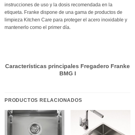
instrucciones de uso y la dosis recomendada en la
etiqueta. Franke dispone de una gama de productos de
limpieza Kitchen Care para proteger el acero inoxidable y
mantenerlo como el primer día.
Características principales Fregadero Franke
BMG I
PRODUCTOS RELACIONADOS