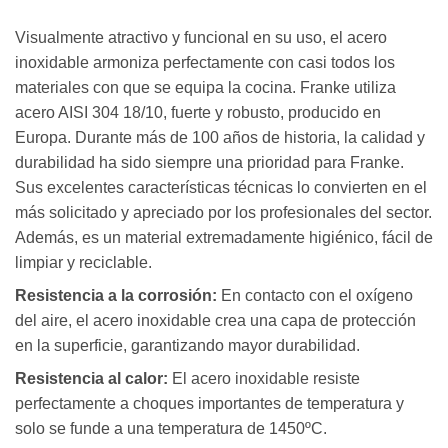
Visualmente atractivo y funcional en su uso, el acero
inoxidable armoniza perfectamente con casi todos los
materiales con que se equipa la cocina. Franke utiliza
acero AISI 304 18/10, fuerte y robusto, producido en
Europa. Durante más de 100 años de historia, la calidad y
durabilidad ha sido siempre una prioridad para Franke.
Sus excelentes características técnicas lo convierten en el
más solicitado y apreciado por los profesionales del sector.
Además, es un material extremadamente higiénico, fácil de
limpiar y reciclable.
Resistencia a la corrosión:
En contacto con el oxígeno
del aire, el acero inoxidable crea una capa de protección
en la superficie, garantizando mayor durabilidad.
Resistencia al calor:
El acero inoxidable resiste
perfectamente a choques importantes de temperatura y
solo se funde a una temperatura de 1450ºC.