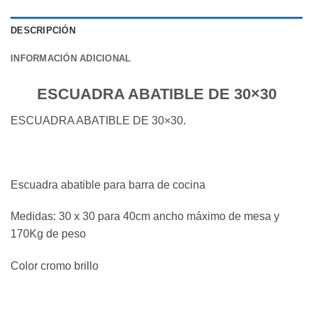
DESCRIPCIÓN
INFORMACIÓN ADICIONAL
ESCUADRA ABATIBLE DE 30×30
ESCUADRA ABATIBLE DE 30×30.
Escuadra abatible para barra de cocina
Medidas: 30 x 30 para 40cm ancho máximo de mesa y
170Kg de peso
Color cromo brillo