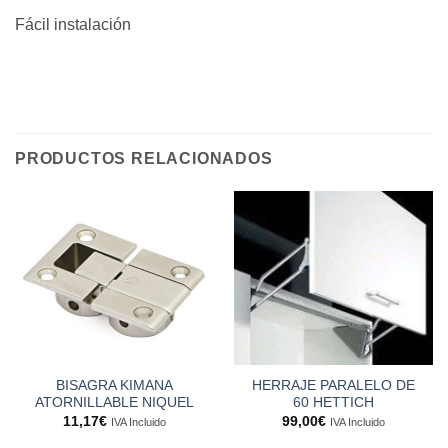
Fácil instalación
PRODUCTOS RELACIONADOS
BISAGRA KIMANA
HERRAJE PARALELO DE
ATORNILLABLE NIQUEL
60 HETTICH
11,17
€
99,00
€
IVA Incluido
IVA Incluido