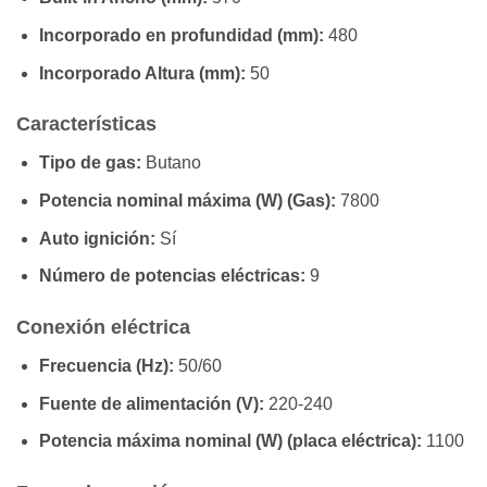
Incorporado en profundidad (mm):
480
Incorporado Altura (mm):
50
Características
Tipo de gas:
Butano
Potencia nominal máxima (W) (Gas):
7800
Auto ignición:
Sí
Número de potencias eléctricas:
9
Conexión eléctrica
Frecuencia (Hz):
50/60
Fuente de alimentación (V):
220-240
Potencia máxima nominal (W) (placa eléctrica):
1100