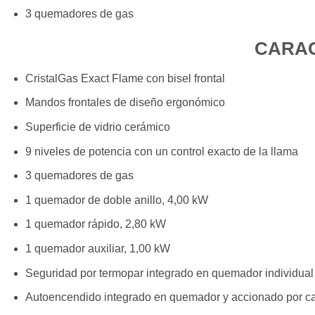
3 quemadores de gas
CARAC
CristalGas Exact Flame con bisel frontal
Mandos frontales de diseño ergonómico
Superficie de vidrio cerámico
9 niveles de potencia con un control exacto de la llama
3 quemadores de gas
1 quemador de doble anillo, 4,00 kW
1 quemador rápido, 2,80 kW
1 quemador auxiliar, 1,00 kW
Seguridad por termopar integrado en quemador individual
Autoencendido integrado en quemador y accionado por 