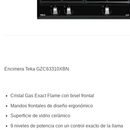
Encimera Teka GZC63310XBN
Cristal Gas Exact Flame con bisel frontal
Mandos frontales de diseño ergonómico
Superficie de vidrio cerámico
9 niveles de potencia con un control exacto de la llama