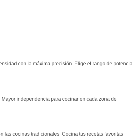
tensidad con la máxima precisión. Elige el rango de potencia
tad. Mayor independencia para cocinar en cada zona de
as cocinas tradicionales. Cocina tus recetas favoritas