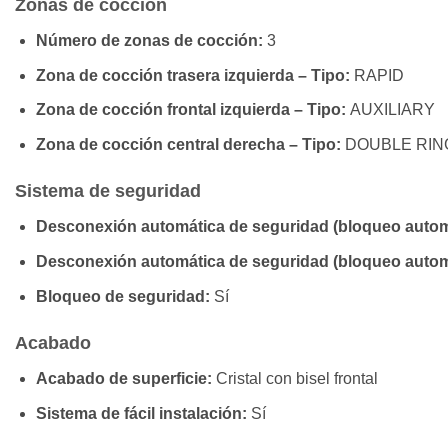
Zonas de cocción
Número de zonas de cocción:
3
Zona de cocción trasera izquierda – Tipo:
RAPID
Zona de cocción frontal izquierda – Tipo:
AUXILIARY
Zona de cocción central derecha – Tipo:
DOUBLE RIN
Sistema de seguridad
Desconexión automática de seguridad (bloqueo autom
Desconexión automática de seguridad (bloqueo automát
Bloqueo de seguridad:
Sí
Acabado
Acabado de superficie:
Cristal con bisel frontal
Sistema de fácil instalación:
Sí