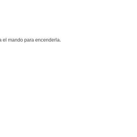
ra el mando para encenderla.