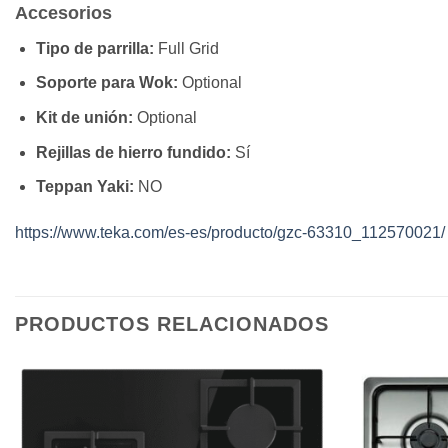
Accesorios
Tipo de parrilla:
Full Grid
Soporte para Wok:
Optional
Kit de unión:
Optional
Rejillas de hierro fundido:
Sí
Teppan Yaki:
NO
https://www.teka.com/es-es/producto/gzc-63310_112570021/
PRODUCTOS RELACIONADOS