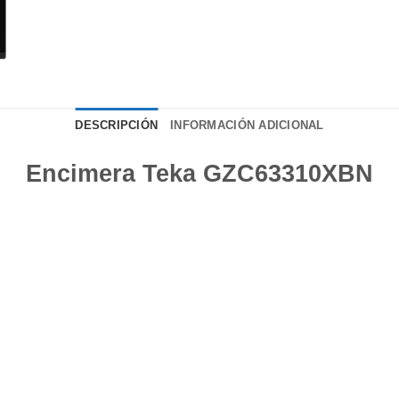
DESCRIPCIÓN
INFORMACIÓN ADICIONAL
Encimera Teka GZC63310XBN