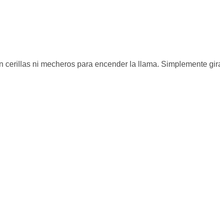
n cerillas ni mecheros para encender la llama. Simplemente gi