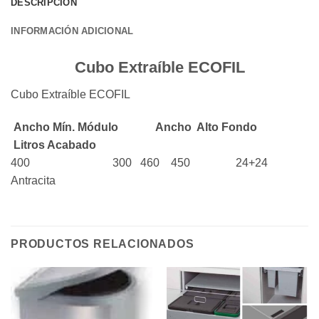
DESCRIPCIÓN
INFORMACIÓN ADICIONAL
Cubo Extraíble ECOFIL
Cubo Extraíble ECOFIL
Ancho Mín. Módulo Ancho Alto Fondo
Litros Acabado
400 300 460 450 24+24
Antracita
PRODUCTOS RELACIONADOS