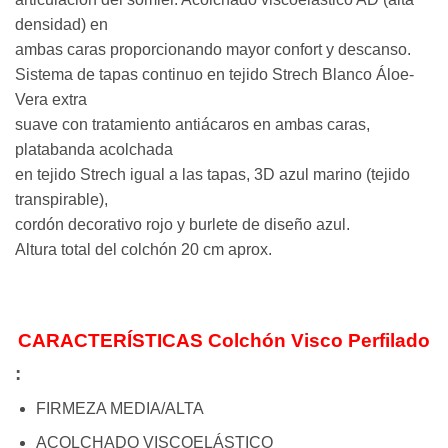
densidad) en
ambas caras proporcionando mayor confort y descanso.
Sistema de tapas continuo en tejido Strech Blanco Áloe-
Vera extra
suave con tratamiento antiácaros en ambas caras,
platabanda acolchada
en tejido Strech igual a las tapas, 3D azul marino (tejido
transpirable),
cordón decorativo rojo y burlete de diseño azul.
Altura total del colchón 20 cm aprox.
CARACTERÍSTICAS Colchón Visco Perfilado
:
FIRMEZA MEDIA/ALTA
ACOLCHADO VISCOELÁSTICO