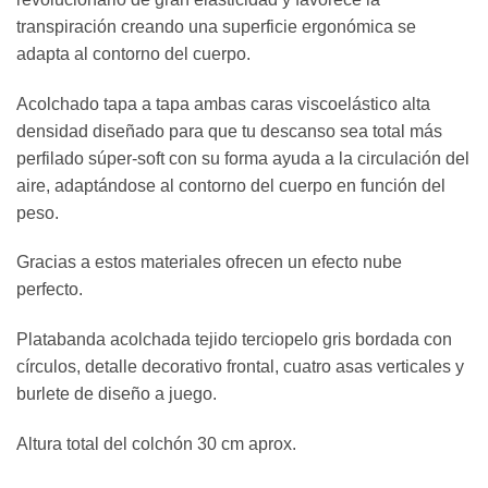
transpiración
creando una superficie ergonómica se
adapta al contorno del cuerpo.
Acolchado tapa a tapa ambas caras viscoelástico alta
densidad diseñado para que tu descanso sea total más
perfilado súper-soft con su forma ayuda a la circulación del
aire, adaptándose al contorno del cuerpo en función del
peso.
Gracias a estos materiales ofrecen un efecto nube
perfecto.
Platabanda acolchada tejido terciopelo gris bordada con
círculos, detalle decorativo frontal, cuatro asas verticales y
burlete de diseño a juego.
Altura total del colchón 30 cm aprox.