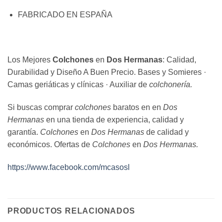
FABRICADO EN ESPAÑA
Los Mejores
Colchones
en
Dos Hermanas
: Calidad,
Durabilidad y Diseño A Buen Precio. Bases y Somieres ·
Camas geriáticas y clínicas · Auxiliar de
colchonería.
Si buscas comprar
colchones
baratos en en
Dos
Hermanas
en una tienda de experiencia, calidad y
garantía.
Colchones
en
Dos Hermanas
de calidad y
económicos. Ofertas de
Colchones
en
Dos Hermanas.
https://www.facebook.com/mcasosl
PRODUCTOS RELACIONADOS