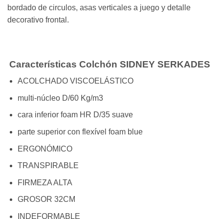
bordado de circulos, asas verticales a juego y detalle
decorativo frontal.
Características Colchón SIDNEY SERKADES
ACOLCHADO VISCOELÁSTICO
multi-núcleo D/60 Kg/m3
cara inferior foam HR D/35 suave
parte superior con flexível foam blue
ERGONÓMICO
TRANSPIRABLE
FIRMEZA ALTA
GROSOR 32CM
INDEFORMABLE