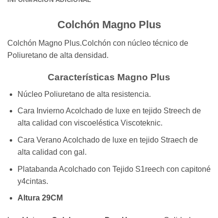
Colchón Magno Plus
Colchón Magno Plus.Colchón con núcleo técnico de
Poliuretano de alta densidad.
Características
Magno Plus
Núcleo Poliuretano de alta resistencia.
Cara Invierno Acolchado de luxe en tejido Streech de
alta calidad con viscoeléstica Viscoteknic.
Cara Verano Acolchado de luxe en tejido Straech de
alta calidad con gal.
Platabanda Acolchado con Tejido S1reech con capitoné
y4cintas.
Altura 29CM