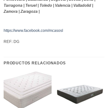
Tarragona | Teruel | Toledo | Valencia | Valladolid |
Zamora | Zaragoza |
https://www.facebook.com/mcasosl
REF: DG
PRODUCTOS RELACIONADOS