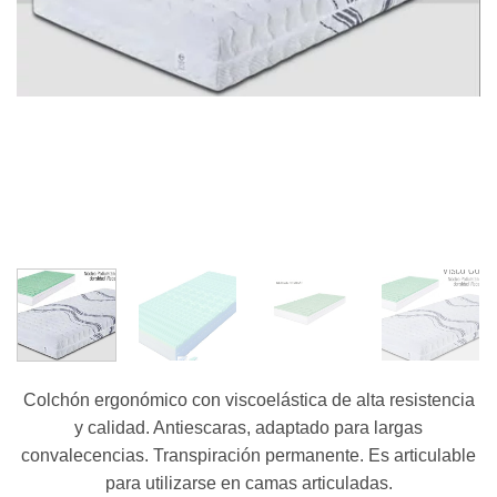
Colchón ergonómico con viscoelástica de alta resistencia
y calidad. Antiescaras, adaptado para largas
convalecencias. Transpiración permanente. Es articulable
para utilizarse en camas articuladas.