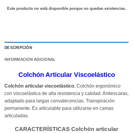
Este producto no está disponible porque no quedan existencias.
DESCRIPCIÓN
INFORMACIÓN ADICIONAL
Colchón Articular Viscoelástico
Colchón articular viscoelástico.
Colchón ergonómico
con viscoelástica de alta resistencia y calidad. Antiescaras,
adaptado para largas convalecencias. Transpiración
permanente. Es articulable para utilizarse en camas
articuladas.
CARACTERÍSTICAS Colchón articular