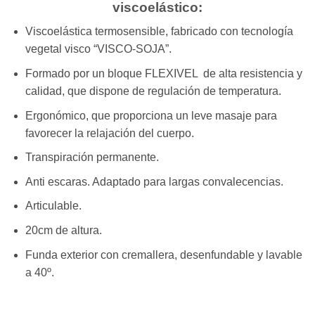
viscoelástico:
Viscoelástica termosensible, fabricado con tecnología
vegetal visco “VISCO-SOJA”.
Formado por un bloque FLEXIVEL de alta resistencia y
calidad, que dispone de regulación de temperatura.
Ergonómico, que proporciona un leve masaje para
favorecer la relajación del cuerpo.
Transpiración permanente.
Anti escaras. Adaptado para largas convalecencias.
Articulable.
20cm de altura.
Funda exterior con cremallera, desenfundable y lavable
a 40º.