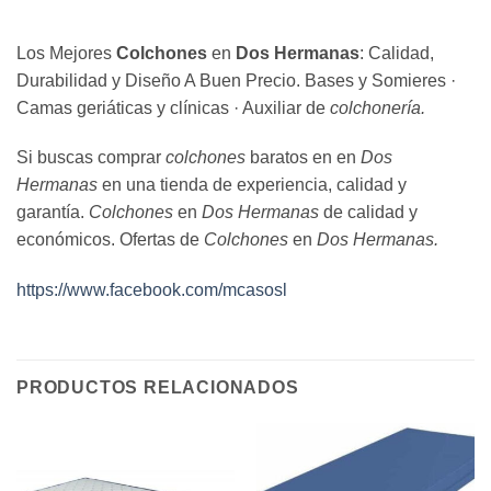
Los Mejores
Colchones
en
Dos Hermanas
: Calidad,
Durabilidad y Diseño A Buen Precio. Bases y Somieres ·
Camas geriáticas y clínicas · Auxiliar de
colchonería.
Si buscas comprar
colchones
baratos en en
Dos
Hermanas
en una tienda de experiencia, calidad y
garantía.
Colchones
en
Dos Hermanas
de calidad y
económicos. Ofertas de
Colchones
en
Dos Hermanas.
https://www.facebook.com/mcasosl
PRODUCTOS RELACIONADOS