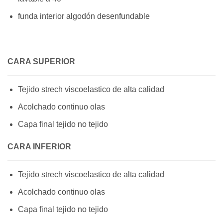
funda interior algodón desenfundable
CARA SUPERIOR
Tejido strech viscoelastico de alta calidad
Acolchado continuo olas
Capa final tejido no tejido
CARA INFERIOR
Tejido strech viscoelastico de alta calidad
Acolchado continuo olas
Capa final tejido no tejido