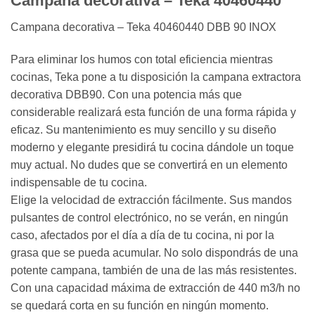
Campana decorativa – Teka 40460440
Campana decorativa – Teka 40460440 DBB 90 INOX
Para eliminar los humos con total eficiencia mientras
cocinas, Teka pone a tu disposición la campana extractora
decorativa DBB90. Con una potencia más que
considerable realizará esta función de una forma rápida y
eficaz. Su mantenimiento es muy sencillo y su diseño
moderno y elegante presidirá tu cocina dándole un toque
muy actual. No dudes que se convertirá en un elemento
indispensable de tu cocina.
Elige la velocidad de extracción fácilmente. Sus mandos
pulsantes de control electrónico, no se verán, en ningún
caso, afectados por el día a día de tu cocina, ni por la
grasa que se pueda acumular. No solo dispondrás de una
potente campana, también de una de las más resistentes.
Con una capacidad máxima de extracción de 440 m3/h no
se quedará corta en su función en ningún momento.