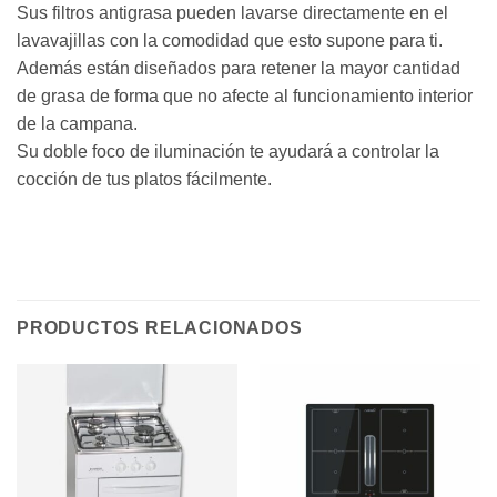
Sus filtros antigrasa pueden lavarse directamente en el
lavavajillas con la comodidad que esto supone para ti.
Además están diseñados para retener la mayor cantidad
de grasa de forma que no afecte al funcionamiento interior
de la campana.
Su doble foco de iluminación te ayudará a controlar la
cocción de tus platos fácilmente.
PRODUCTOS RELACIONADOS