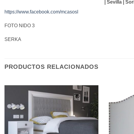
| Sevilla | So
https://www.facebook.com/mcasosl
FOTO NIDO 3
SERKA
PRODUCTOS RELACIONADOS