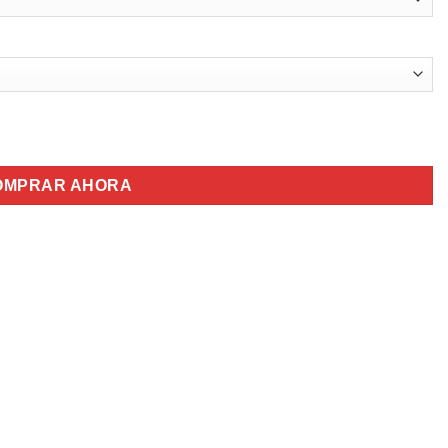
OMPRAR AHORA