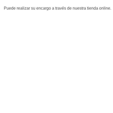
Puede realizar su encargo a través de nuestra tienda online.