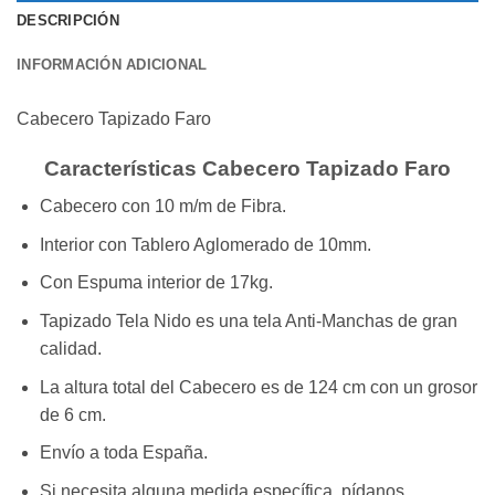
DESCRIPCIÓN
INFORMACIÓN ADICIONAL
Cabecero Tapizado Faro
Características Cabecero Tapizado Faro
Cabecero con 10 m/m de Fibra.
Interior con Tablero Aglomerado de 10mm.
Con Espuma interior de 17kg.
Tapizado Tela Nido es una tela Anti-Manchas de gran
calidad.
La altura total del Cabecero es de 124 cm con un grosor
de 6 cm.
Envío a toda España.
Si necesita alguna medida específica, pídanos