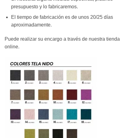
presupuesto y lo fabricaremos.
El tiempo de fabricación es de unos 20/25 días
aproximadamente.
Puede realizar su encargo a través de nuestra tienda
online.