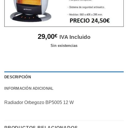
29,00
€
IVA Incluido
Sin existencias
DESCRIPCIÓN
INFORMACIÓN ADICIONAL
Radiador Orbegozo BP5005 12 W
PRODUCTOS RELACIONADOS